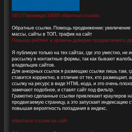
SEO Пирамида 10000 обратных ссылок
Обратные ссылки. Помощь продвижении: увеличение
массы, сайты в ТОП, трафик на сайт
Повышу рейтинг и уровень доверия продвигаемого д
Я публикую только на тех сайтах, где это уместно, не 
рассылку в контактные формы, так как бывают жалоб
владельцев сайтов.
Для анкорных ссылок я размещаю ссылки лишь там, г
ставится корректно, в отличие от тех, кто размещает, 
ссылку на ресурс в виде HTML-кода, и это очень плох
замечают подобное, и ставят сайт под фильтр.
Грамотно сделанные ссылки привлекают краулеров н
продвигаемую страницу, а это запускает индексацию с
повышая вероятность попадания в индекс.
обратные ссылки на сайт