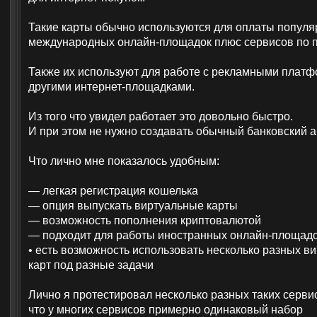
Такие карты обычно используются для оплаты попул
международных онлайн-площадок плюс сервисов по п
Также их используют для работе с рекламными плат
другими интернет-площадками.
Из того что увидел работает это довольно быстро.
И при этом не нужно создавать обычный банковский ак
Что лично мне показалось удобным:
— легкая регистрация кошелька
— опция выпускать виртуальные карты
— возможность пополнения криптовалютой
— подходит для работы иностранных онлайн-площад
• есть возможность использовать несколько разных в
карт под разные задачи
Лично я протестировал несколько разных таких сервис
что у многих сервисов примерно одинаковый набор