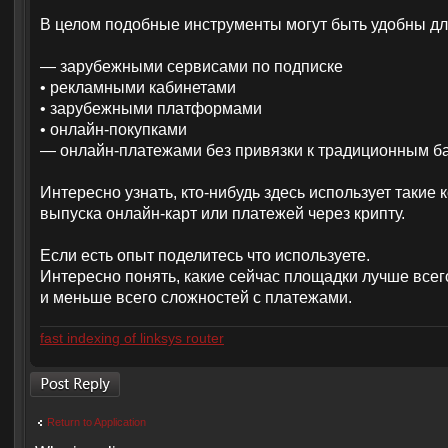
В целом подобные инструменты могут быть удобны для 
— зарубежными сервисами по подписке
• рекламными кабинетами
• зарубежными платформами
• онлайн-покупками
— онлайн-платежами без привязки к традиционным б
Интересно узнать, кто-нибудь здесь использует такие 
выпуска онлайн-карт или платежей через крипту.
Если есть опыт поделитесь что используете.
Интересно понять, какие сейчас площадки лучше всег
и меньше всего сложностей с платежами.
fast indexing of linksys router
Post a reply
Return to Application