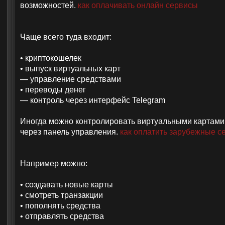
возможностей.
как оплачивать онлайн сервисы
Чаще всего туда входит:
• криптокошелек
• выпуск виртуальных карт
— управление средствами
• переводы денег
— контроль через интерфейс Telegram
Иногда можно контролировать виртуальными картами
через панель управления.
как оплатить зарубежные с
Например можно:
• создавать новые карты
• смотреть транзакции
• пополнять средства
• отправлять средства