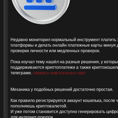
Недавно мониторил нормальный инструмент платить 
платформы и делать онлайн платежные карты минуя 
проверки личности или медленных проверок.
Пока изучал тему нашёл на разные решения, у которы
поддерживаются криптоплатежи а также криптокошел
телеграме.
сервисы виртуальных карт
Механика у подобных решений достаточно простая.
Как правило регистрируется аккаунт кошелька, после ч
пополняешь криптовалютой.
И уже потом становится доступно генерировать цифр
для интернет-покупок.