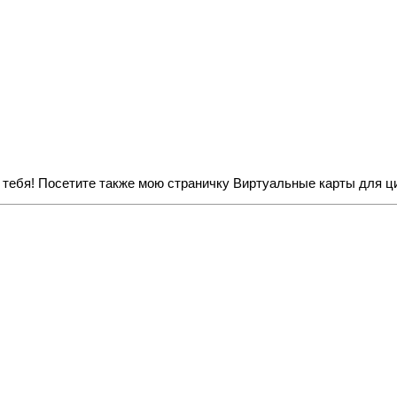
з тебя! Посетите также мою страничку
Виртуальные карты для ц