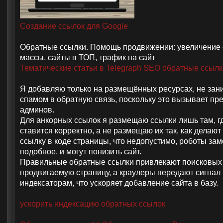
Создание ссылок для Google
Обратные ссылки. Помощь продвижении: увеличение
массы, сайты в ТОП, трафик на сайт
Тематические статьи в Telegraph SEO обратные ссылк
Я добавляю только на размещённых ресурсах, не за
спамом в обратную связь, поскольку это вызывает пре
админов.
Для анкорных ссылок я размещаю ссылки лишь там, г
ставится корректно, а не размещаю их так, как делают
ссылку в коде страницы, что недопустимо, роботы за
подобное, и могут понизить сайт.
Правильные обратные ссылки привлекают поисковых 
продвигаемую страницу, а краулеры передают сигнал
индексаторам, что ускоряет добавление сайта в базу.
ускорить индексацию обратных ссылок