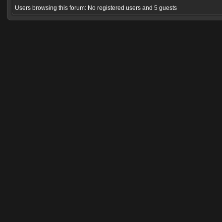
Users browsing this forum: No registered users and 5 guests