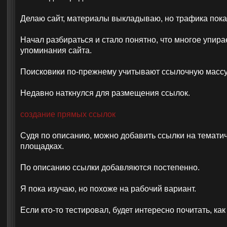
Делаю сайт, материалы выкладываю, но трафика пока
Начал разбираться и стало понятно, что многое упира
упоминания сайта.
Поисковики по-прежнему учитывают ссылочную массу
Недавно наткнулся для размещения ссылок.
создание прямых ссылок
Судя по описанию, можно добавить ссылки на темати
площадках.
По описанию ссылки добавляются постепенно.
Я пока изучаю, но похоже на рабочий вариант.
Если кто-то тестировал, будет интересно почитать, как