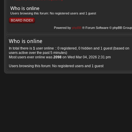
Who is online
Users browsing this forum: No registered users and 1 guest
BOARD INDEX
Powered by
phpBB
® Forum Software © phpBB Group 
Who is online
In total there is
1
user online :: 0 registered, 0 hidden and 1 guest (based on
users active over the past 5 minutes)
Most users ever online was
2098
on Wed Mar 04, 2026 2:31 pm
Users browsing this forum: No registered users and 1 guest